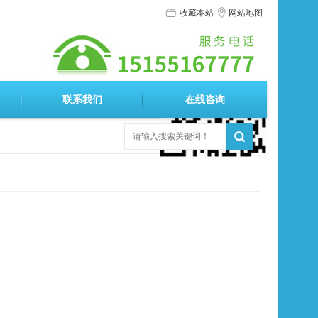
收藏本站
网站地图
触屏版
联系我们
在线咨询
更多
浏览手机站