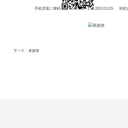
手机页面二维码
2021/11/15
浏览
下一个：
承插管