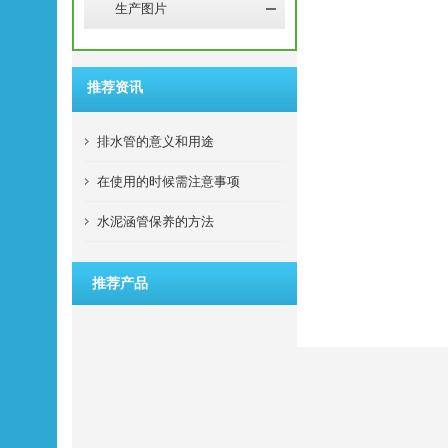
生产图片
推荐资讯
排水管的意义和用途
在使用的时候需注意事项
水泥涵管保养的方法
推荐产品