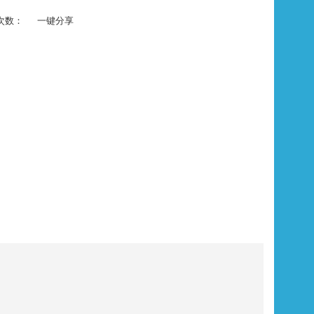
次数：
一键分享