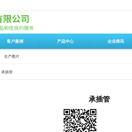
客户案例
产品中心
企业商讯
生产图片
承插管
承插管