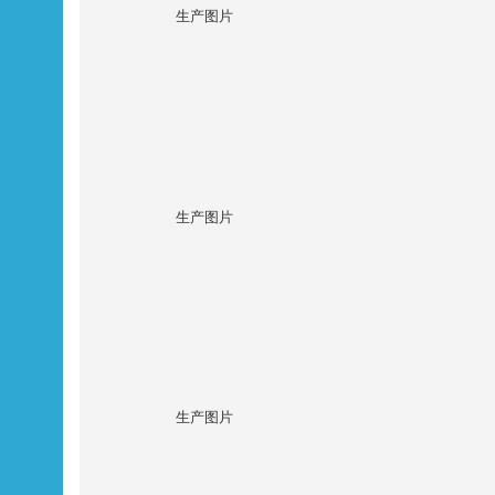
生产图片
生产图片
生产图片